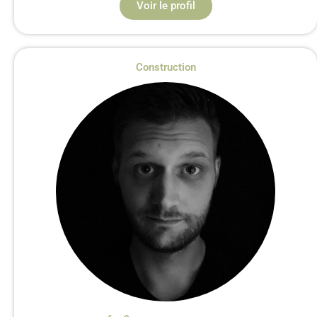
Voir le profil
Construction