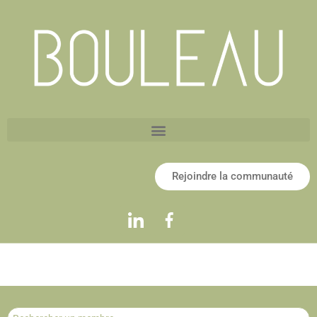
Rejoindre la communauté