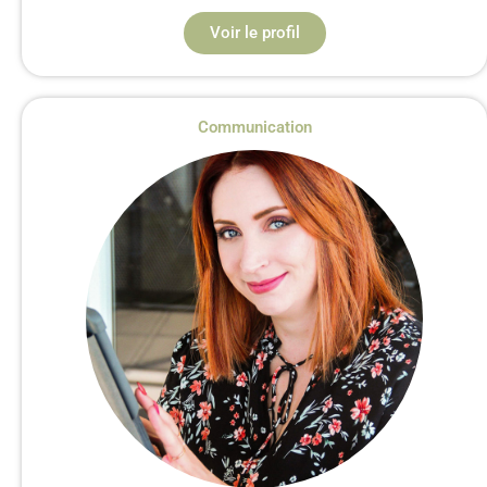
Voir le profil
Communication