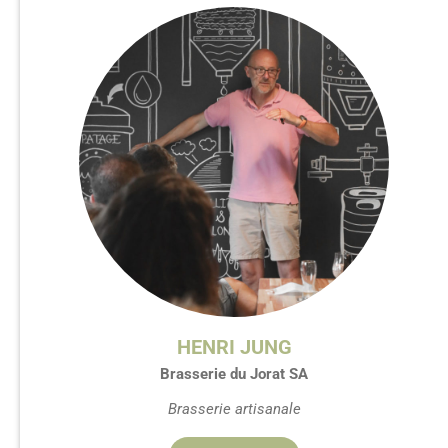
HENRI JUNG
Brasserie du Jorat SA
Brasserie artisanale