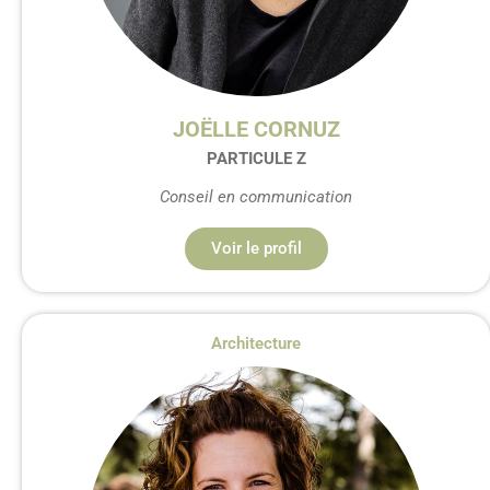
JOËLLE CORNUZ
PARTICULE Z
Conseil en communication
Voir le profil
Architecture