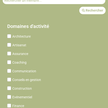
Rechercher
Domaines d'activité
Architecture
Artisanat
Assurance
Coaching
Communication
Conseils en gestion
Construction
Evénementiel
Finance