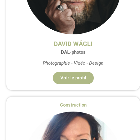
DAVID WÄGLI
DAL-photos
Photographie - Vidéo - Design
Voir le profil
Construction