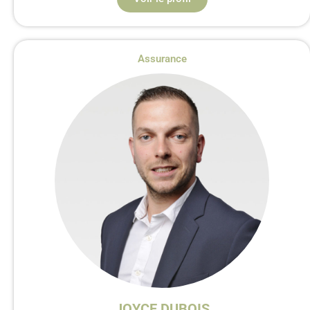
Assurance
JOYCE DUBOIS