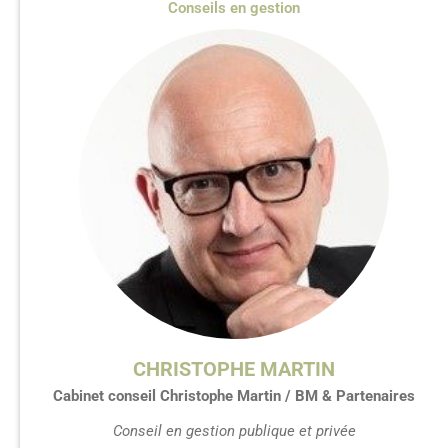
Conseils en gestion
CHRISTOPHE MARTIN
Cabinet conseil Christophe Martin / BM & Partenaires
Conseil en gestion publique et privée