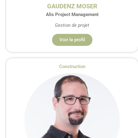
GAUDENZ MOSER
Alis Project Management
Gestion de projet
Voir le profil
Construction