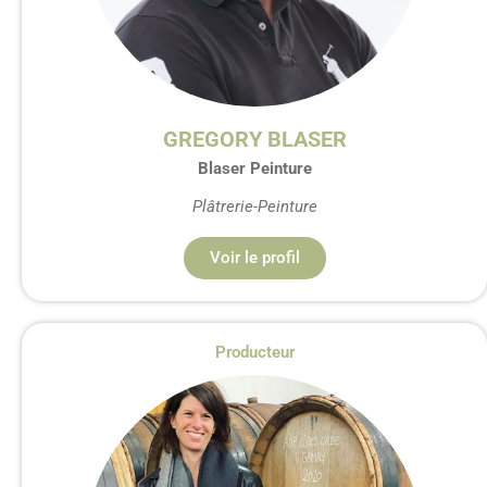
GREGORY BLASER
Blaser Peinture
Plâtrerie-Peinture
Voir le profil
Producteur