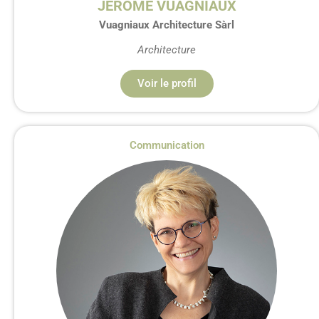
JÉRÔME VUAGNIAUX
Vuagniaux Architecture Sàrl
Architecture
Voir le profil
Communication