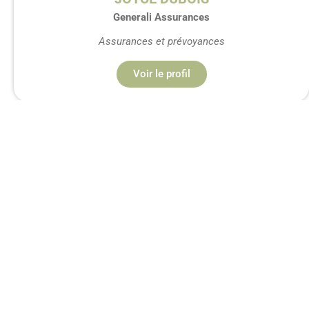
Generali Assurances
Assurances et prévoyances
Voir le profil
Assurance