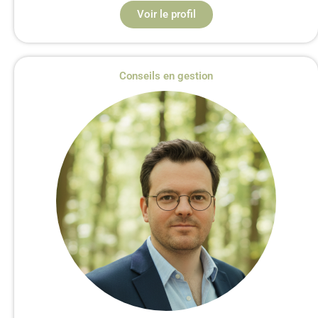
Voir le profil
Conseils en gestion