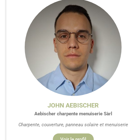
JOHN AEBISCHER
Aebischer charpente menuiserie Sàrl
Charpente, couverture, panneau solaire et menuiserie
Voir le profil