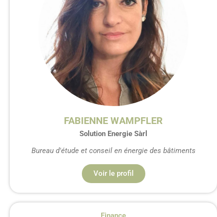
FABIENNE WAMPFLER
Solution Energie Sàrl
Bureau d'étude et conseil en énergie des bâtiments
Voir le profil
Finance