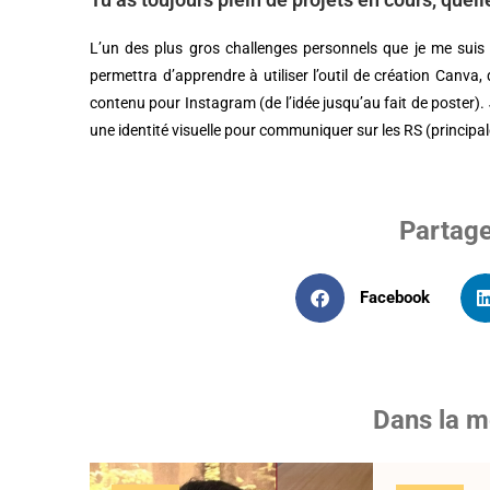
L’un des plus gros challenges personnels que je me suis 
permettra d’apprendre à utiliser l’outil de création Canv
contenu pour Instagram (de l’idée jusqu’au fait de poster).
une identité visuelle pour communiquer sur les RS (princip
Partage 
Facebook
Dans la 