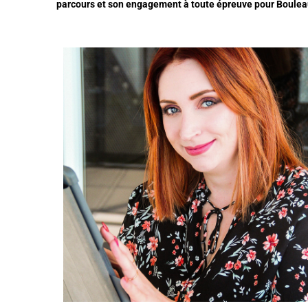
parcours et son engagement à toute épreuve pour Boulea