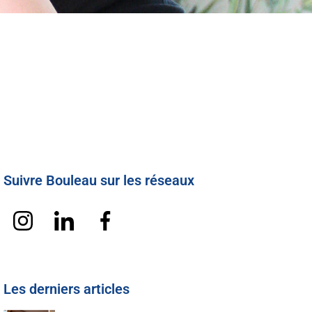
Suivre Bouleau sur les réseaux
Les derniers articles