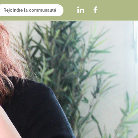
Rejoindre la communauté