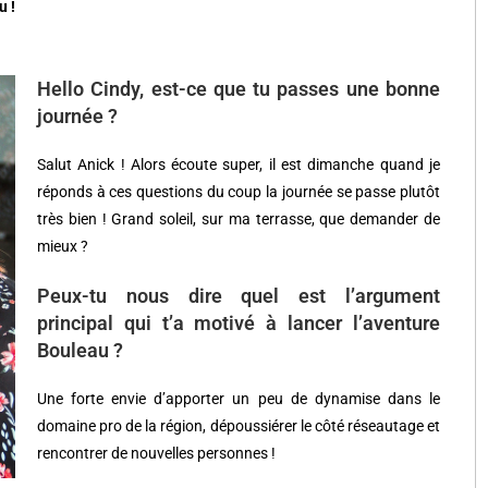
u !
Hello Cindy, est-ce que tu passes une bonne
journée ?
Salut Anick ! Alors écoute super, il est dimanche quand je
réponds à ces questions du coup la journée se passe plutôt
très bien ! Grand soleil, sur ma terrasse, que demander de
mieux ?
Peux-tu nous dire quel est l’argument
principal qui t’a motivé à lancer l’aventure
Bouleau ?
Une forte envie d’apporter un peu de dynamise dans le
domaine pro de la région, dépoussiérer le côté réseautage et
rencontrer de nouvelles personnes !