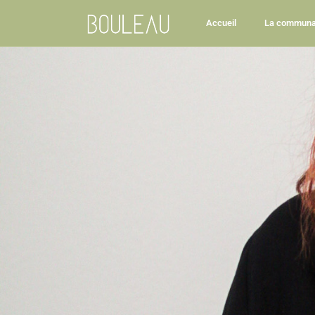
Accueil
La communa