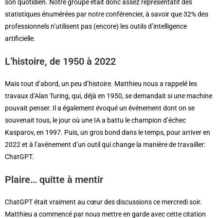
son quotidien. Notre groupe était donc assez représentatif des
statistiques énumérées par notre conférencier, à savoir que 32% des
professionnels n’utilisent pas (encore) les outils d’intelligence
artificielle.
L’histoire, de 1950 à 2022
Mais tout d’abord, un peu d’histoire. Matthieu nous a rappelé les
travaux d’Alan Turing, qui, déjà en 1950, se demandait si une machine
pouvait penser. Il a également évoqué un événement dont on se
souvenait tous, le jour où une IA a battu le champion d’échec
Kasparov, en 1997. Puis, un gros bond dans le temps, pour arriver en
2022 et à l’avènement d’un outil qui change la manière de travailler:
ChatGPT.
Plaire… quitte à mentir
ChatGPT était vraiment au cœur des discussions ce mercredi soir.
Matthieu a commencé par nous mettre en garde avec cette citation