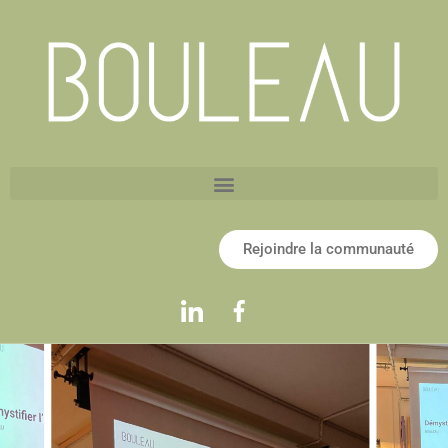
Rejoindre la communauté