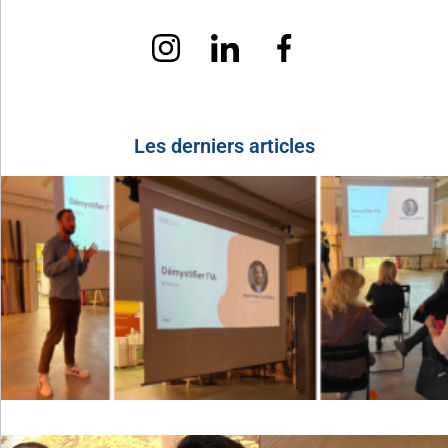
Les derniers articles