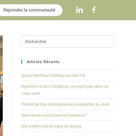
Rejoindre la communauté
Articles Récents
Quand Matthieu Corthésy raconte l’IA
Dynaform et Aux Complices: un esprit sain dans un
corps sain!
Portrait de trois entrepreneures inspirantes du Jorat
Quel réseau social pour ton business?
Une soirée sous le signe du réseau