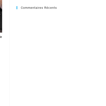
Commentaires Récents
de