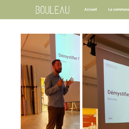
Accueil
La communa