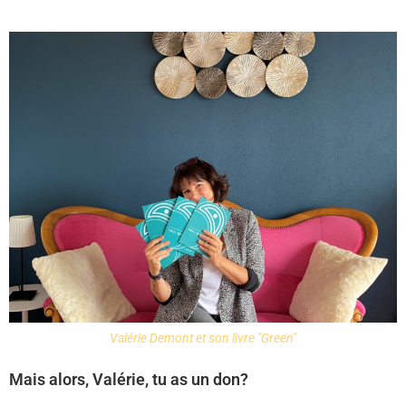
Valérie Demont et son livre "Green"
Mais alors, Valérie, tu as un don?