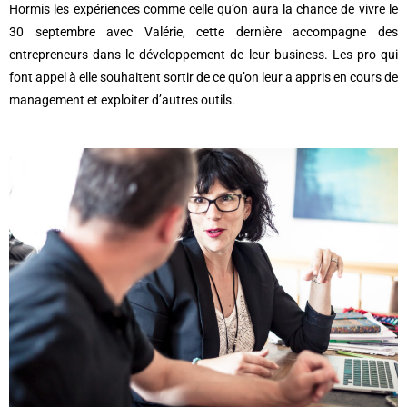
Hormis les expériences comme celle qu’on aura la chance de vivre le
30 septembre avec Valérie, cette dernière accompagne des
entrepreneurs dans le développement de leur business. Les pro qui
font appel à elle souhaitent sortir de ce qu’on leur a appris en cours de
management et exploiter d’autres outils.