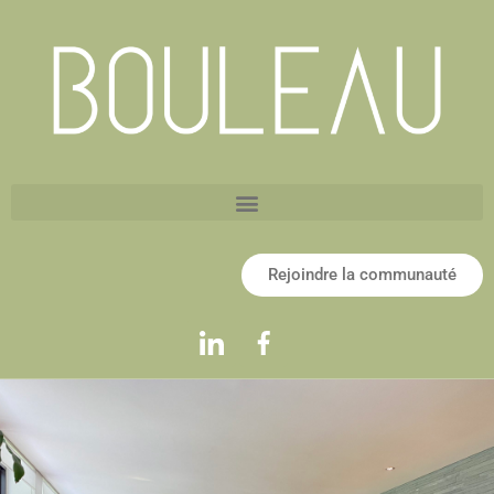
Rejoindre la communauté