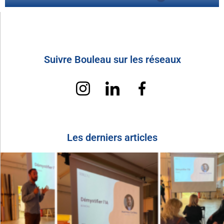
Suivre Bouleau sur les réseaux
Les derniers articles