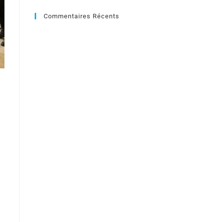
Commentaires Récents