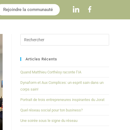
Rejoindre la communauté
Articles Récents
Quand Matthieu Corthésy raconte l’IA
Dynaform et Aux Complices: un esprit sain dans un
corps sain!
Portrait de trois entrepreneures inspirantes du Jorat
Quel réseau social pour ton business?
Une soirée sous le signe du réseau