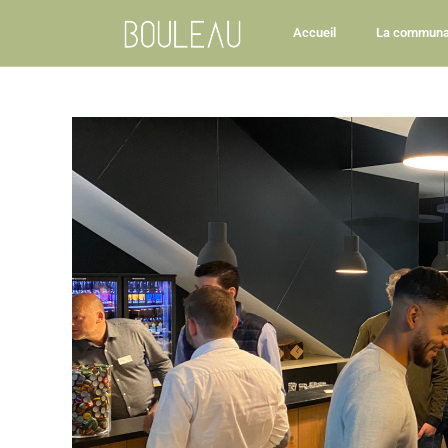
Accueil
La communa